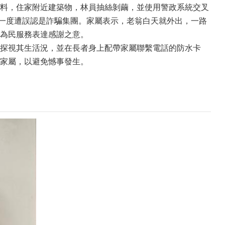
料，住家附近建築物，林員抽絲剝繭，並使用警政系統交叉
中一度遭誤認是詐騙集團。家屬表示，老翁白天就外出，一路
為民服務表達感謝之意。
探視其生活況，並在長者身上配帶家屬聯繫電話的防水卡
家屬，以避免憾事發生。