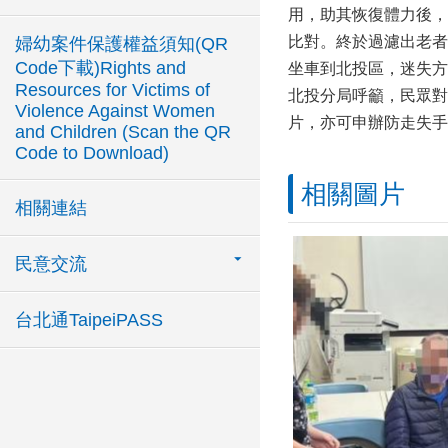
用，助其恢復體力後，
比對。終於過濾出老者
婦幼案件保護權益須知(QR
Code下載)Rights and
坐車到北投區，迷失方
Resources for Victims of
北投分局呼籲，民眾對
Violence Against Women
片，亦可申辦防走失手
and Children (Scan the QR
Code to Download)
相關圖片
相關連結
民意交流
台北通TaipeiPASS