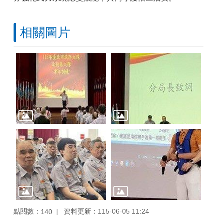
相關圖片
點閱數：
資料更新：115-06-05 11:24
140