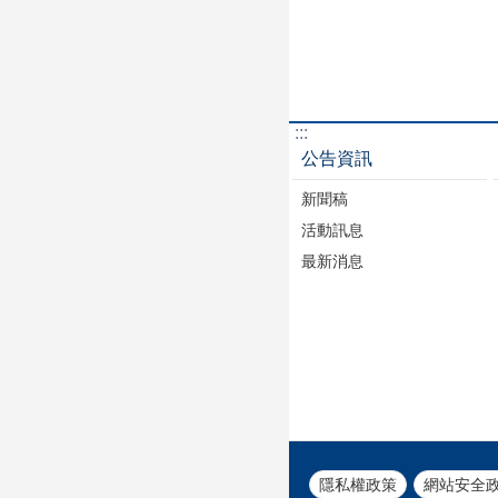
:::
公告資訊
新聞稿
活動訊息
最新消息
隱私權政策
網站安全