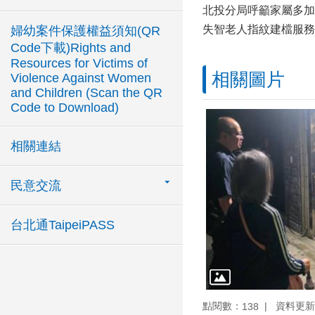
北投分局呼籲家屬多加
失智老人指紋建檔服務
婦幼案件保護權益須知(QR
Code下載)Rights and
Resources for Victims of
相關圖片
Violence Against Women
and Children (Scan the QR
Code to Download)
相關連結
民意交流
台北通TaipeiPASS
點閱數：
資料更新：1
138