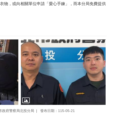
衣物，或向相關單位申請「愛心手鍊」，而本分局免費提供
市政府警察局北投分局
發布日期：115-05-21