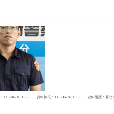
15-06-10 12:23
資料檢視：115-06-10 12:23
資料維護：臺北