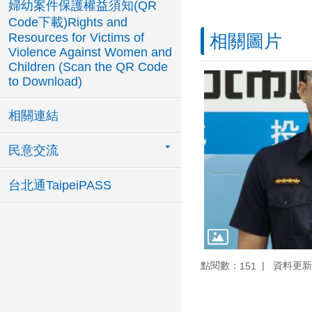
婦幼案件保護權益須知(QR
Code下載)Rights and
Resources for Victims of
相關圖片
Violence Against Women and
Children (Scan the QR Code
to Download)
相關連結
民意交流
台北通TaipeiPASS
點閱數：
資料更新：1
151