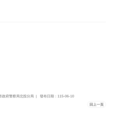
市政府警察局北投分局
發布日期：115-06-10
回上一頁