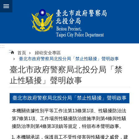
跳到主要內容區塊
:::
:::
首頁
婦幼安全專區
臺北市政府警察局北投分局「禁止性騷擾」聲明啟事
臺北市政府警察局北投分局「禁
止性騷擾」聲明啟事
臺北市政府警察局北投分局「禁止性騷擾」聲明啟事
本機關依據性別平等工作法第13條第1項、性騷擾防治法
第7條第1項、工作場所性騷擾防治措施準則第4條與性騷
擾防治準則第4條第3項鎮等規定，特頒布本聲明啟事。
本機關承諾，保護員工不受性侵害與性騷擾之威脅，建