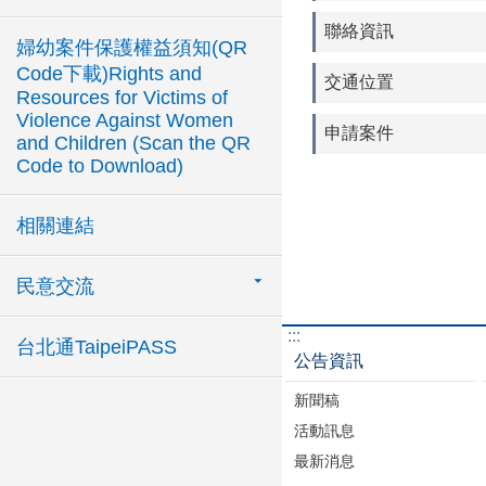
聯絡資訊
婦幼案件保護權益須知(QR
Code下載)Rights and
交通位置
Resources for Victims of
Violence Against Women
申請案件
and Children (Scan the QR
Code to Download)
相關連結
民意交流
:::
台北通TaipeiPASS
公告資訊
新聞稿
活動訊息
最新消息