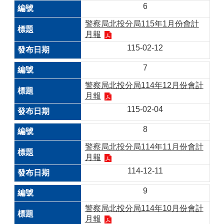
6
警察局北投分局115年1月份會計
月報
115-02-12
7
警察局北投分局114年12月份會計
月報
115-02-04
8
警察局北投分局114年11月份會計
月報
114-12-11
9
警察局北投分局114年10月份會計
月報