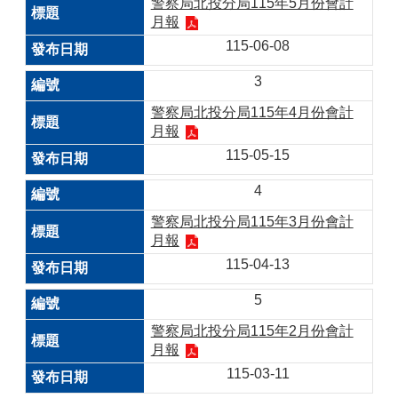
警察局北投分局115年5月份會計
月報
115-06-08
3
警察局北投分局115年4月份會計
月報
115-05-15
4
警察局北投分局115年3月份會計
月報
115-04-13
5
警察局北投分局115年2月份會計
月報
115-03-11