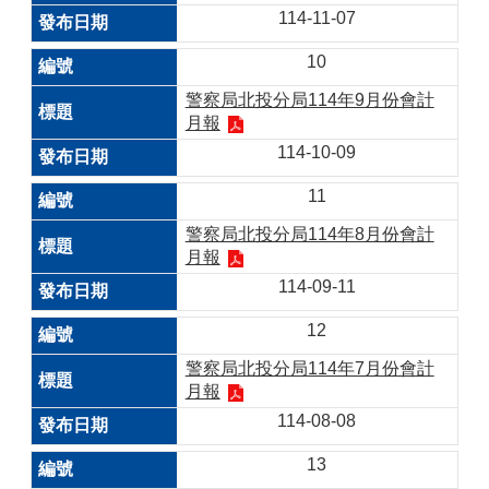
114-11-07
10
警察局北投分局114年9月份會計
月報
114-10-09
11
警察局北投分局114年8月份會計
月報
114-09-11
12
警察局北投分局114年7月份會計
月報
114-08-08
13