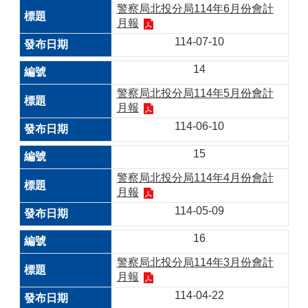
警察局北投分局114年6月份會計
月報
114-07-10
14
警察局北投分局114年5月份會計
月報
114-06-10
15
警察局北投分局114年4月份會計
月報
114-05-09
16
警察局北投分局114年3月份會計
月報
114-04-22