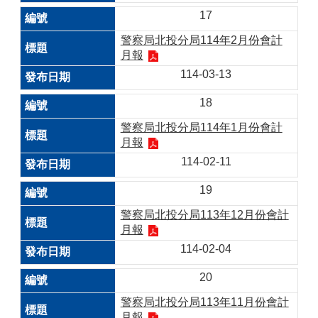
17
警察局北投分局114年2月份會計
月報
114-03-13
18
警察局北投分局114年1月份會計
月報
114-02-11
19
警察局北投分局113年12月份會計
月報
114-02-04
20
警察局北投分局113年11月份會計
月報