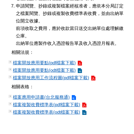
申請閱覽、抄錄或複製檔案經核准者，應依本分局訂定
之檔案閱覽、抄錄或複製收費標準表收費，並由出納單
位開立收據。
前項收取之費用，應於收款當日送交出納單位處理解繳
公庫。
出納單位應製作收入憑證報告單及收入憑證月報表。
相關法規：
檔案開放應用要點(pdf檔案下載)
檔案開放應用要點(odt檔案下載)
檔案開放應用工作流程圖(pdf檔案下載)
相關表格：
檔案應用申請書(台北服務通)
檔案複製收費標準表(pdf檔案下載)
檔案複製收費標準表(odt檔案下載)