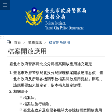
跳到主要內容區塊
:::
:::
首頁
業務資訊
檔案開放應用
檔案開放應用
臺北市政府警察局北投分局檔案開放應用補充規定
臺北市政府警察局北投分局辦理檔案開放應用悉依「臺
北市政府及所屬各機關學校檔案開放應用要點」辦理，
該應用要點未規定者，依本補充規定辦理。
相關法令
檔案法。
檔案法施行細則。
臺北市政府及所屬各機關大專院校檔案開放應用