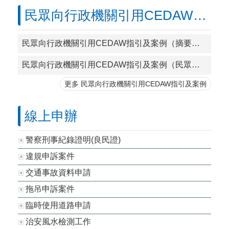
民眾向行政機關引用CEDAW指引及案例
民眾向行政機關引用CEDAW指引及案例（摘要版）
民眾向行政機關引用CEDAW指引及案例（民眾版）
更多 民眾向行政機關引用CEDAW指引及案例
線上申辦
警察刑事紀錄證明(良民證)
違規申訴案件
交通事故資料申請
拖吊申訴案件
臨時使用道路申請
治安風水檢測工作