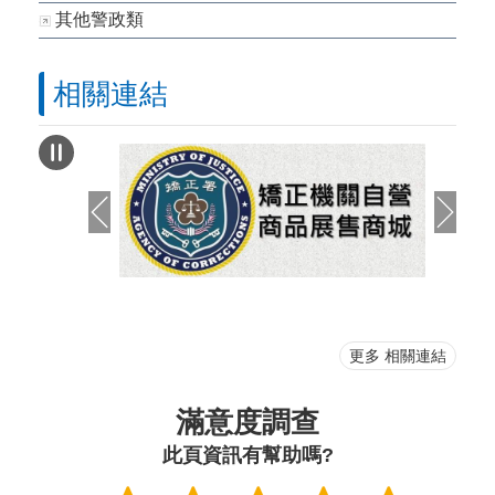
其他警政類
相關連結
更多 相關連結
滿意度調查
此頁資訊有幫助嗎?