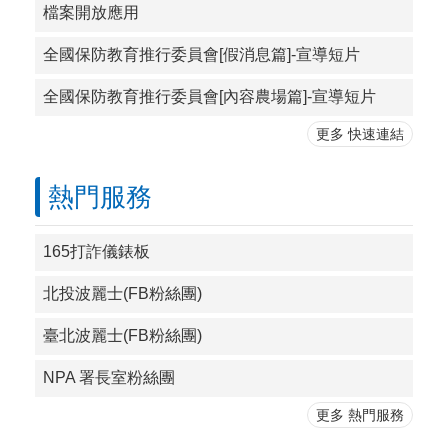
檔案開放應用
全國保防教育推行委員會[假消息篇]-宣導短片
全國保防教育推行委員會[內容農場篇]-宣導短片
更多 快速連結
熱門服務
165打詐儀錶板
北投波麗士(FB粉絲團)
臺北波麗士(FB粉絲團)
NPA 署長室粉絲團
更多 熱門服務