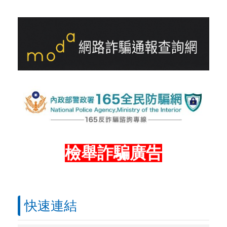
檢舉詐騙廣告
快速連結